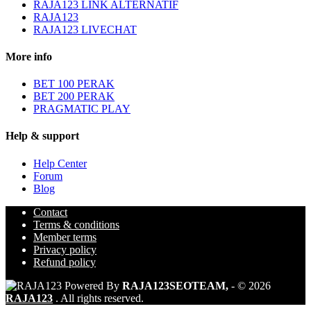
RAJA123 LINK ALTERNATIF
RAJA123
RAJA123 LIVECHAT
More
info
BET 100 PERAK
BET 200 PERAK
PRAGMATIC PLAY
Help
& support
Help Center
Forum
Blog
Contact
Terms & conditions
Member terms
Privacy policy
Refund policy
Powered By
RAJA123SEOTEAM,
- © 2026
RAJA123
. All rights reserved.