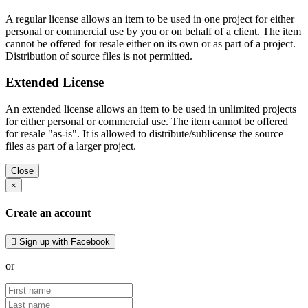
A regular license allows an item to be used in one project for either
personal or commercial use by you or on behalf of a client. The item
cannot be offered for resale either on its own or as part of a project.
Distribution of source files is not permitted.
Extended License
An extended license allows an item to be used in unlimited projects
for either personal or commercial use. The item cannot be offered
for resale "as-is". It is allowed to distribute/sublicense the source
files as part of a larger project.
Close
×
Create an account
Sign up with Facebook
or
Sign up with Email