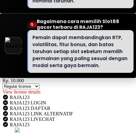
nominal taruhan.
Bagaimana cara memilih Slot88
Q
gacor terbaru di RAJA123?
Pemain dapat membandingkan RTP,
volatilitas, fitur bonus, dan batas
taruhan setiap slot sebelum memilih
permainan yang paling sesuai dengan
modal serta gaya bermain.
Rp.
10.000
View license details
RAJA123
RAJA123 LOGIN
RAJA123 DAFTAR
RAJA123 LINK ALTERNATIF
RAJA123 LIVECHAT
RAJA123